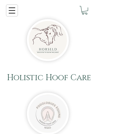
Holistic Hoof Care