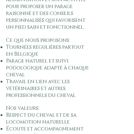
pour proposer un parage
raisonné et des conseils
personnalisés qui favorisent
un pied sain et fonctionnel.​
Ce que nous proposons:
Tournées régulières partout
en Belgique
Parage naturel et suivi
podologique adapté à chaque
cheval
Travail en lien avec les
vétérinaires et autres
professionnels du cheval
Nos valeurs:
Respect du cheval et de sa
locomotion naturelle
Écoute et accompagnement