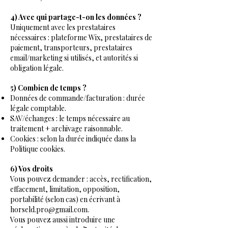
4) Avec qui partage-t-on les données ?
Uniquement avec les prestataires
nécessaires : plateforme Wix, prestataires de
paiement, transporteurs, prestataires
email/marketing si utilisés, et autorités si
obligation légale.
5) Combien de temps ?
Données de commande/facturation : durée
légale comptable.
SAV/échanges : le temps nécessaire au
traitement + archivage raisonnable.
Cookies : selon la durée indiquée dans la
Politique cookies.
6) Vos droits
Vous pouvez demander : accès, rectification,
effacement, limitation, opposition,
portabilité (selon cas) en écrivant à
horseld.pro@gmail.com.
Vous pouvez aussi introduire une