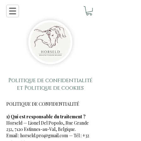
Politique de confidentialité
et Politique de cookies
POLITIQUE DE CONFIDENTIALITÉ
1) Qui est responsable du traitement ?
Horseld — Lionel Del Popolo, Rue Grande
232, 7120 Estinnes-au-Val, Belgique.
Email : horseld.pro@gmail.com — Tél : +32