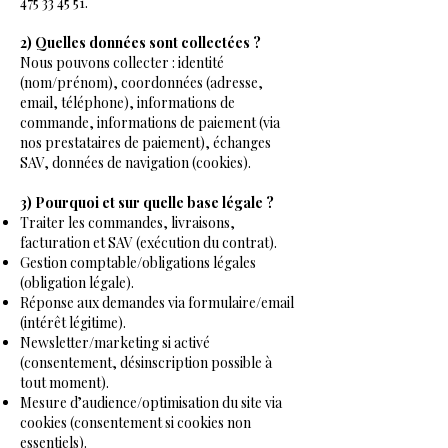
475 33 45 51.
2) Quelles données sont collectées ?
Nous pouvons collecter : identité
(nom/prénom), coordonnées (adresse,
email, téléphone), informations de
commande, informations de paiement (via
nos prestataires de paiement), échanges
SAV, données de navigation (cookies).
3) Pourquoi et sur quelle base légale ?
Traiter les commandes, livraisons,
facturation et SAV (exécution du contrat).
Gestion comptable/obligations légales
(obligation légale).
Réponse aux demandes via formulaire/email
(intérêt légitime).
Newsletter/marketing si activé
(consentement, désinscription possible à
tout moment).
Mesure d’audience/optimisation du site via
cookies (consentement si cookies non
essentiels).