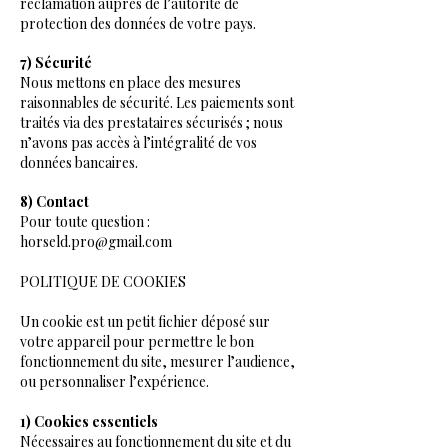
réclamation auprès de l’autorité de
protection des données de votre pays.
7) Sécurité
Nous mettons en place des mesures
raisonnables de sécurité. Les paiements sont
traités via des prestataires sécurisés ; nous
n’avons pas accès à l’intégralité de vos
données bancaires.
8) Contact
Pour toute question :
horseld.pro@gmail.com
POLITIQUE DE COOKIES
Un cookie est un petit fichier déposé sur
votre appareil pour permettre le bon
fonctionnement du site, mesurer l’audience,
ou personnaliser l’expérience.
1) Cookies essentiels
Nécessaires au fonctionnement du site et du