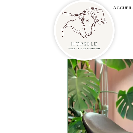
Accueil